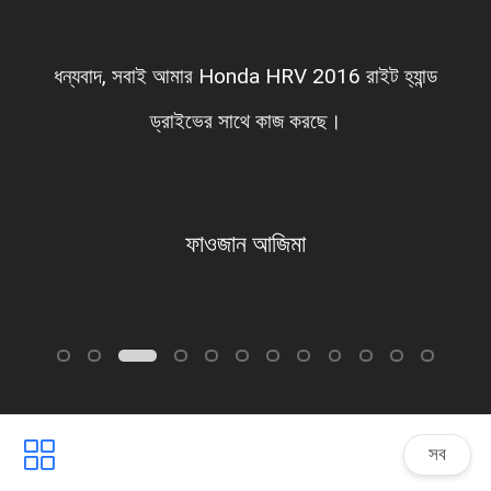
ধন্যবাদ, সবাই আমার Honda HRV 2016 রাইট হ্যান্ড
ড্রাইভের সাথে কাজ করছে।
ফাওজান আজিমা
সব