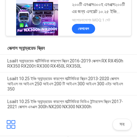
২০০টি এনএক্স৩০০হ এনএক্স২০০টি
এর জন্য এলসেল্ট ১০.২৫ ইঞ্চি
অ্যান্ড্রয়েড কারপ্লে মাল্টিমিডিয়া
আলোচনাযোগ্য MOQ:1 সেট
স্ক্রিন
যোগাযোগ
লেক্সাস অ্যান্ড্রয়েড স্ক্রিন
Lsailt অ্যান্ড্রয়েড মাল্টিমিডিয়া কারপ্লে স্ক্রিন 2016-2019 লেক্সাস RX RX450h
RX350 RX200t RX300 RX450L RX350L
Lsailt 10.25 ইঞ্চি অ্যান্ড্রয়েড কারপ্লে মাল্টিমিডিয়া স্ক্রিন 2013-2020 লেক্সাস
আইএস নব আইএস 250 আইএস 200 টি আইএস 300 আইএস 300 এইচ আইএস
350
Lsailt 10.25 ইঞ্চি অ্যান্ড্রয়েড কারপ্লে মাল্টিমিডিয়া ভিডিও ইন্টারফেস স্ক্রিন 2017-
2021 লেক্সাস এনএক্স 300h NX200 NX300 NX300h
সব