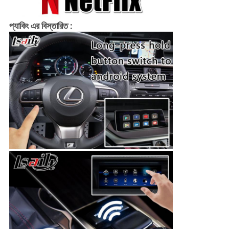
প্যাকিং এর বিস্তারিত :