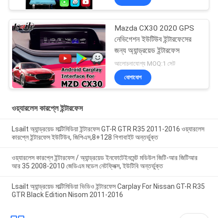
Mazda CX30 2020 GPS
নেভিগেশন ইউটিউব ইন্টারফেসের
জন্য অ্যান্ড্রয়েড ইন্টারফেস
আলোচনাযোগ্য MOQ:1 সেট
যোগাযোগ
ওয়্যারলেস কারপ্লে ইন্টারফেস
Lsailt অ্যান্ড্রয়েড মাল্টিমিডিয়া ইন্টারফেস GT-R GTR R35 2011-2016 ওয়্যারলেস
কারপ্লে ইন্টারফেস ইউটিউব, জিপিএস,8+128 গিগাবাইট অন্তর্ভুক্ত
ওয়্যারলেস কারপ্লে ইন্টারফেস / অ্যান্ড্রয়েড ইনফোটেইনমেন্ট মডিউল জিটি-আর জিটিআর
আর 35 2008-2010 জেডিএম মডেল নেটফ্লিক্স, ইউটিবি অন্তর্ভুক্ত
Lsailt অ্যান্ড্রয়েড মাল্টিমিডিয়া ভিডিও ইন্টারফেস Carplay For Nissan GT-R R35
GTR Black Edition Nisom 2011-2016