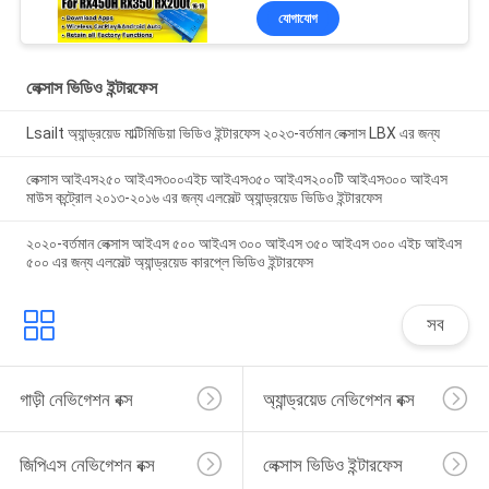
অ্যান্ড্রয়েড অটো, ইউটিউব,
যোগাযোগ
নেটফ্লিক্স ইন্টিগ্রেশন
লেক্সাস ভিডিও ইন্টারফেস
Lsailt অ্যান্ড্রয়েড মাল্টিমিডিয়া ভিডিও ইন্টারফেস ২০২৩-বর্তমান লেক্সাস LBX এর জন্য
লেক্সাস আইএস২৫০ আইএস৩০০এইচ আইএস৩৫০ আইএস২০০টি আইএস৩০০ আইএস
মাউস কন্ট্রোল ২০১৩-২০১৬ এর জন্য এলসেল্ট অ্যান্ড্রয়েড ভিডিও ইন্টারফেস
২০২০-বর্তমান লেক্সাস আইএস ৫০০ আইএস ৩০০ আইএস ৩৫০ আইএস ৩০০ এইচ আইএস
৫০০ এর জন্য এলসেল্ট অ্যান্ড্রয়েড কারপ্লে ভিডিও ইন্টারফেস
সব
গাড়ী নেভিগেশন বক্স
অ্যান্ড্রয়েড নেভিগেশন বক্স
জিপিএস নেভিগেশন বক্স
লেক্সাস ভিডিও ইন্টারফেস