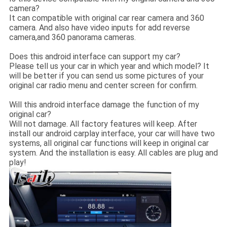
camera?
It can compatible with original car rear camera and 360
camera. And also have video inputs for add reverse
camera,and 360 panorama cameras.
Does this android interface can support my car?
Please tell us your car in which year and which model? It
will be better if you can send us some pictures of your
original car radio menu and center screen for confirm.
Will this android interface damage the function of my
original car?
Will not damage. All factory features will keep. After
install our android carplay interface, your car will have two
systems, all original car functions will keep in original car
system. And the installation is easy. All cables are plug and
play!