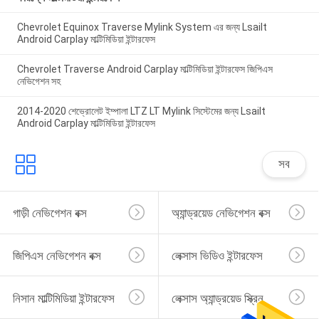
Chevrolet Equinox Traverse Mylink System এর জন্য Lsailt
Android Carplay মাল্টিমিডিয়া ইন্টারফেস
Chevrolet Traverse Android Carplay মাল্টিমিডিয়া ইন্টারফেস জিপিএস
নেভিগেশন সহ
2014-2020 শেভ্রোলেট ইম্পালা LTZ LT Mylink সিস্টেমের জন্য Lsailt
Android Carplay মাল্টিমিডিয়া ইন্টারফেস
সব
গাড়ী নেভিগেশন বক্স
অ্যান্ড্রয়েড নেভিগেশন বক্স
জিপিএস নেভিগেশন বক্স
লেক্সাস ভিডিও ইন্টারফেস
নিসান মাল্টিমিডিয়া ইন্টারফেস
লেক্সাস অ্যান্ড্রয়েড স্ক্রিন