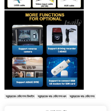
অ্যান্ড্রয়েড নেভিগেশন ডিভাইস
অ্যান্ড্রয়েড কার নেভিগেশন বক্স
অ্যান্ড্রয়েড কার নেভিগেশন