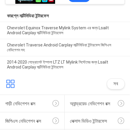
কারপ্লে মাল্টিমিডিয়া ইন্টারফেস
Chevrolet Equinox Traverse Mylink System এর জন্য Lsailt
Android Carplay মাল্টিমিডিয়া ইন্টারফেস
Chevrolet Traverse Android Carplay মাল্টিমিডিয়া ইন্টারফেস জিপিএস
নেভিগেশন সহ
2014-2020 শেভ্রোলেট ইম্পালা LTZ LT Mylink সিস্টেমের জন্য Lsailt
Android Carplay মাল্টিমিডিয়া ইন্টারফেস
সব
গাড়ী নেভিগেশন বক্স
অ্যান্ড্রয়েড নেভিগেশন বক্স
জিপিএস নেভিগেশন বক্স
লেক্সাস ভিডিও ইন্টারফেস