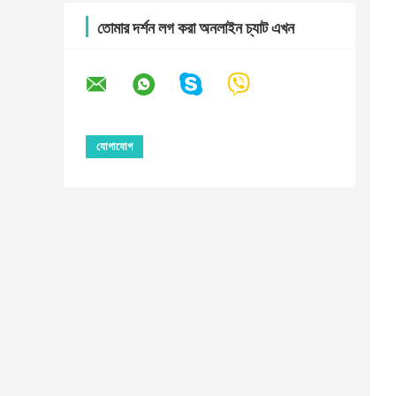
তোমার দর্শন লগ করা অনলাইন চ্যাট এখন