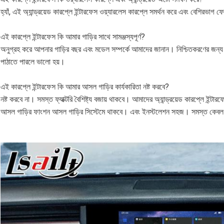
হ্যাঁ, এই অ্যান্ড্রয়েড কারপ্লে ইন্টারফেস ওয়্যারলেস কারপ্লে সমর্থন করে এবং বেশিরভাগ 
এই কারপ্লে ইন্টারফেস কি আমার গাড়ির সাথে সামঞ্জস্যপূর্ণ?
অনুগ্রহ করে আপনার গাড়ির বছর এবং মডেল সম্পর্কে আমাদের জানান। নিশ্চিতকরণের জন্য আপ
পাঠাতে পারলে ভালো হয়।
এই কারপ্লে ইন্টারফেস কি আমার আসল গাড়ির কার্যকারিতা নষ্ট করবে?
নষ্ট করবে না। সমস্ত ফ্যাক্টরি বৈশিষ্ট্য বজায় থাকবে। আমাদের অ্যান্ড্রয়েড কারপ্লে ইন্ট
আসল গাড়ির ফাংশন আসল গাড়ির সিস্টেমে থাকবে। এবং ইনস্টলেশন সহজ। সমস্ত কেবল 