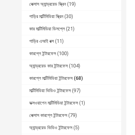
লেক্সাস অ্যান্ড্রয়েড স্ক্রিন
(19)
গাড়ির মাল্টিমিডিয়া স্ক্রিন
(30)
কার মাল্টিমিডিয়া ডিসপ্লে
(21)
গাড়ির এআই বক্স
(11)
কারপ্লে ইন্টারফেস
(100)
অ্যান্ড্রয়েড কার ইন্টারফেস
(104)
কারপ্লে মাল্টিমিডিয়া ইন্টারফেস
(68)
মাল্টিমিডিয়া ভিডিও ইন্টারফেস
(97)
ভক্সওয়াগেন মাল্টিমিডিয়া ইন্টারফেস
(1)
লেক্সাস কারপ্লে ইন্টারফেস
(79)
অ্যান্ড্রয়েড ভিডিও ইন্টারফেস
(5)