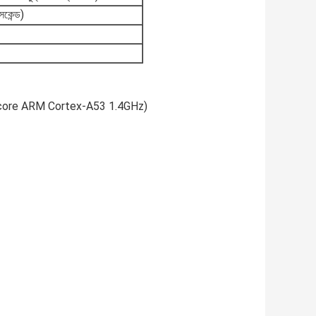
েকেন্ড)
-core ARM Cortex-A53 1.4GHz)