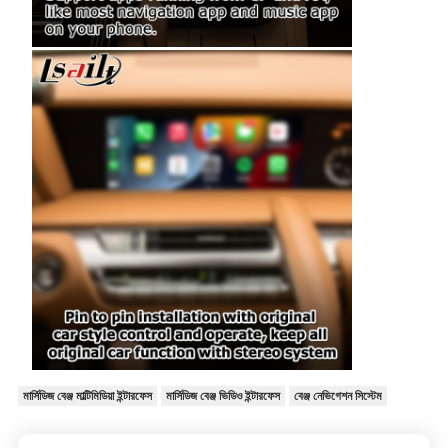
মার্সিডিজ বেঞ্জ মাল্টিমিডিয়া ইন্টারফেস
মার্সিডিজ বেঞ্জ ভিডিও ইন্টারফেস
বেঞ্জ নেভিগেশন সিস্টেম