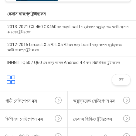
লেক্সাস কারপ্লে ইন্টারফেস
2013-2021 GX 460 GX460 এর জন্য Lsailt ওয়্যারলেস অ্যান্ড্রয়েড অটো লেক্সাস
কারপ্লে ইন্টারফেস
2012-2015 Lexus LX 570 LX570 এর জন্য Lsailt ওয়্যারলেস অ্যান্ড্রয়েড
অটো কারপ্লে ইন্টারফেস
INFINITI Q50 / Q60 এর জন্য আসল Android 4.4 কার মাল্টিমিডিয়া ইন্টারফেস
সব
গাড়ী নেভিগেশন বক্স
অ্যান্ড্রয়েড নেভিগেশন বক্স
জিপিএস নেভিগেশন বক্স
লেক্সাস ভিডিও ইন্টারফেস