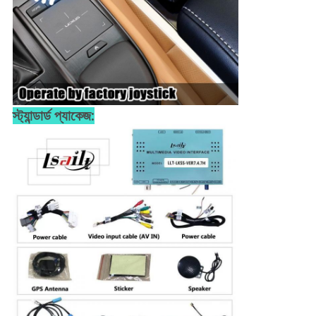
স্ট্যান্ডার্ড প্যাকেজ: