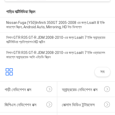
গাড়ির মাল্টিমিডিয়া স্ক্রিন
Nissan Fuga (Y50)Infiniti 350GT 2005-2008 এর জন্য Lsailt 8 ইঞ্চি
কারপ্লে স্ক্রিন, Android Auto, Mirroring, HD টাচ ডিসপ্লে
নিসান GTR R35 GT-R JDM 2008-2010-এর জন্য Lsailt 7 ইঞ্চি অ্যান্ড্রয়েড
মাল্টিমিডিয়া প্রতিস্থাপন HD স্ক্রীন
নিসান GTR R35 GT-R JDM 2008-2010-এর জন্য Lsailt 7 ইঞ্চি ওয়্যারলেস
কারপ্লে অ্যান্ড্রয়েড অটো এইচডি স্ক্রিন
সব
গাড়ী নেভিগেশন বক্স
অ্যান্ড্রয়েড নেভিগেশন বক্স
জিপিএস নেভিগেশন বক্স
লেক্সাস ভিডিও ইন্টারফেস