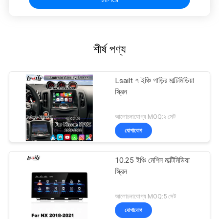
শীর্ষ পণ্য
Lsailt ৭ ইঞ্চি গাড়ির মাল্টিমিডিয়া
স্ক্রিন
আলোচনাযোগ্য MOQ:২ সেট
যোগাযোগ
10.25 ইঞ্চি মেশিন মাল্টিমিডিয়া
স্ক্রিন
আলোচনাযোগ্য MOQ:5 সেট
যোগাযোগ