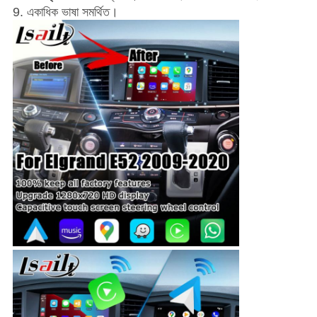
9. একাধিক ভাষা সমর্থিত।