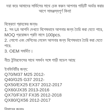
দয়া করে আমাদের সার্ভিসের সাথে চেক করুন আপনার গাড়িটি অর্ডার করার
আগে সামঞ্জস্যপূর্ণ কিনা!
বিক্রেতা গ্রাহকের জন্যঃ
1. সব UI আপনি দেখতে বিশেষভাবে আপনার জন্য তৈরি করা যেতে পারে,
MOQ প্রয়োজন প্রতি মাসে 100pcs.
2. লোগো এবং মেশিনের লেবেল আপনার জন্য বিশেষভাবে তৈরি করা যেতে
পারে.
3. OEM সমর্থিত।
নীচে ইন্টারফেসের সাথে সমর্থন সঙ্গে গাড়ী মডেল আছে
ইনফিনিটির জন্য:
Q70/M37 M25 2012-
Q40/G25 G37 2012-
QX50/EX25 EX37 2012-2017
QX60/JX35 2013-2016
QX70/FX37 FX35 2012-2018
QX80/QX56 2012-2017
নিসানের জন্যঃ