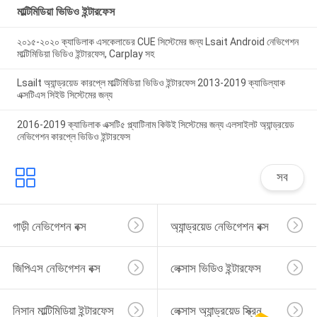
মাল্টিমিডিয়া ভিডিও ইন্টারফেস
২০১৫-২০২০ ক্যাডিলাক এসকেলাডের CUE সিস্টেমের জন্য Lsait Android নেভিগেশন
মাল্টিমিডিয়া ভিডিও ইন্টারফেস, Carplay সহ
Lsailt অ্যান্ড্রয়েড কারপ্লে মাল্টিমিডিয়া ভিডিও ইন্টারফেস 2013-2019 ক্যাডিল্যাক
এক্সটিএস সিইউ সিস্টেমের জন্য
2016-2019 ক্যাডিলাক এক্সটি৫ প্ল্যাটিনাম কিউই সিস্টেমের জন্য এলসাইলট অ্যান্ড্রয়েড
নেভিগেশন কারপ্লে ভিডিও ইন্টারফেস
সব
গাড়ী নেভিগেশন বক্স
অ্যান্ড্রয়েড নেভিগেশন বক্স
জিপিএস নেভিগেশন বক্স
লেক্সাস ভিডিও ইন্টারফেস
নিসান মাল্টিমিডিয়া ইন্টারফেস
লেক্সাস অ্যান্ড্রয়েড স্ক্রিন