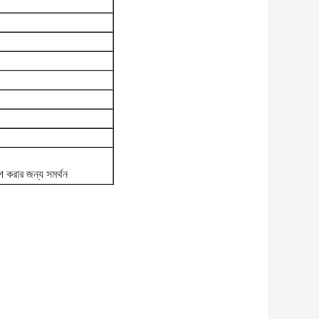
োগ করার জন্য সমর্থন
..