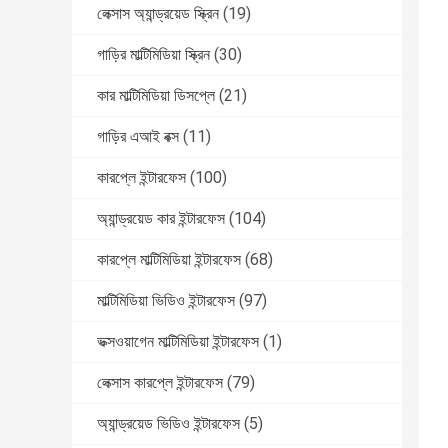
লেক্সাস অ্যান্ড্রয়েড স্ক্রিন
(19)
গাড়ির মাল্টিমিডিয়া স্ক্রিন
(30)
কার মাল্টিমিডিয়া ডিসপ্লে
(21)
গাড়ির এআই বক্স
(11)
কারপ্লে ইন্টারফেস
(100)
অ্যান্ড্রয়েড কার ইন্টারফেস
(104)
কারপ্লে মাল্টিমিডিয়া ইন্টারফেস
(68)
মাল্টিমিডিয়া ভিডিও ইন্টারফেস
(97)
ভক্সওয়াগেন মাল্টিমিডিয়া ইন্টারফেস
(1)
লেক্সাস কারপ্লে ইন্টারফেস
(79)
অ্যান্ড্রয়েড ভিডিও ইন্টারফেস
(5)