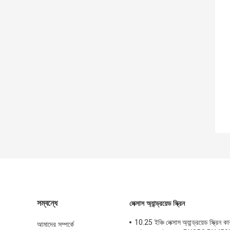
সম্বন্ধে
লেক্সাস অ্যান্ড্রয়েড স্ক্রিন
10.25 ইঞ্চি লেক্সাস অ্যান্ড্রয়েড স্ক্রিন কা
আমাদের সম্পর্কে