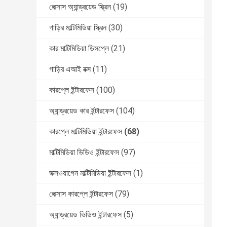
লেক্সাস অ্যান্ড্রয়েড স্ক্রিন
(19)
গাড়ির মাল্টিমিডিয়া স্ক্রিন
(30)
কার মাল্টিমিডিয়া ডিসপ্লে
(21)
গাড়ির এআই বক্স
(11)
কারপ্লে ইন্টারফেস
(100)
অ্যান্ড্রয়েড কার ইন্টারফেস
(104)
কারপ্লে মাল্টিমিডিয়া ইন্টারফেস
(68)
মাল্টিমিডিয়া ভিডিও ইন্টারফেস
(97)
ভক্সওয়াগেন মাল্টিমিডিয়া ইন্টারফেস
(1)
লেক্সাস কারপ্লে ইন্টারফেস
(79)
অ্যান্ড্রয়েড ভিডিও ইন্টারফেস
(5)