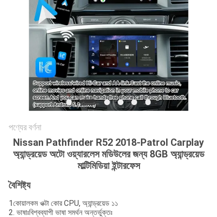
PRIVACY
POLICY
পণ্যের বর্ণনা
Nissan Pathfinder R52 2018-Patrol Carplay
অ্যান্ড্রয়েড অটো ওয়্যারলেস মডিউলের জন্য 8GB অ্যান্ড্রয়েড
মাল্টিমিডিয়া ইন্টারফেস
বৈশিষ্ট্য
1কোয়ালকম ওক্টা কোর CPU, অ্যান্ড্রয়েড ১১
2. ভাষাঃবিশ্বব্যাপী ভাষা সমর্থন অন্তর্ভুক্তঃ