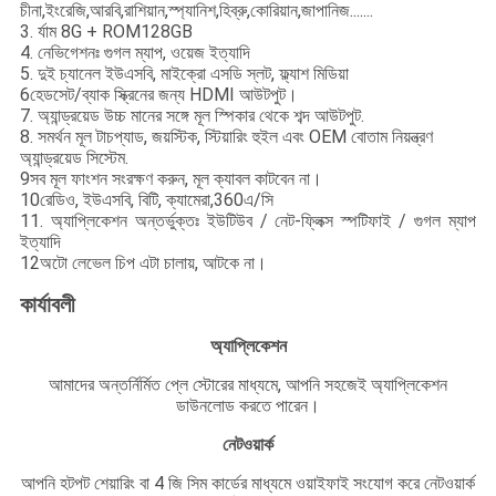
চীনা,ইংরেজি,আরবি,রাশিয়ান,স্প্যানিশ,হিব্রু,কোরিয়ান,জাপানিজ.......
3. র্যাম 8G + ROM128GB
4. নেভিগেশনঃ গুগল ম্যাপ, ওয়েজ ইত্যাদি
5. দুই চ্যানেল ইউএসবি, মাইক্রো এসডি স্লট, ফ্ল্যাশ মিডিয়া
6হেডসেট/ব্যাক স্ক্রিনের জন্য HDMI আউটপুট।
7. অ্যান্ড্রয়েড উচ্চ মানের সঙ্গে মূল স্পিকার থেকে শব্দ আউটপুট.
8. সমর্থন মূল টাচপ্যাড, জয়স্টিক, স্টিয়ারিং হুইল এবং OEM বোতাম নিয়ন্ত্রণ
অ্যান্ড্রয়েড সিস্টেম.
9সব মূল ফাংশন সংরক্ষণ করুন, মূল ক্যাবল কাটবেন না।
10রেডিও, ইউএসবি, বিটি, ক্যামেরা,360এ/সি
11. অ্যাপ্লিকেশন অন্তর্ভুক্তঃ ইউটিউব / নেট-ফ্লিক্স স্পটিফাই / গুগল ম্যাপ
ইত্যাদি
12অটো লেভেল চিপ এটা চালায়, আটকে না।
কার্যাবলী
অ্যাপ্লিকেশন
আমাদের অন্তর্নির্মিত প্লে স্টোরের মাধ্যমে, আপনি সহজেই অ্যাপ্লিকেশন
ডাউনলোড করতে পারেন।
নেটওয়ার্ক
আপনি হটপট শেয়ারিং বা 4 জি সিম কার্ডের মাধ্যমে ওয়াইফাই সংযোগ করে নেটওয়ার্ক