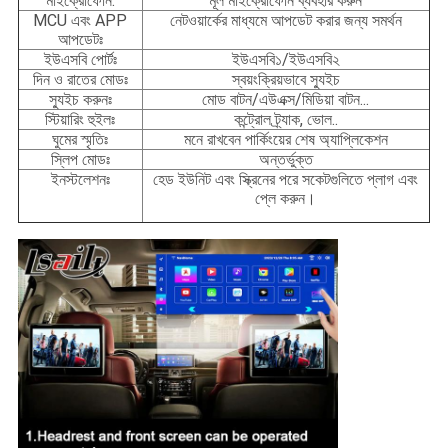
মাইক্রোফোন:
মূল মাইক্রোফোন ব্যবহার করুন
MCU এবং APP
নেটওয়ার্কের মাধ্যমে আপডেট করার জন্য সমর্থন
আপডেটঃ
ইউএসবি পোর্টঃ
ইউএসবি১/ইউএসবি২
দিন ও রাতের মোডঃ
স্বয়ংক্রিয়ভাবে স্যুইচ
স্যুইচ করুনঃ
মোড বাটন/এউএক্স/মিডিয়া বাটন...
স্টিয়ারিং হুইলঃ
কন্ট্রোল ট্র্যাক, ভোল..
ঘুমের স্মৃতিঃ
মনে রাখবেন পার্কিংয়ের শেষ অ্যাপ্লিকেশন
স্লিপ মোডঃ
অন্তর্ভুক্ত
ইনস্টলেশনঃ
হেড ইউনিট এবং স্ক্রিনের পরে সকেটগুলিতে প্লাগ এবং
প্লে করুন।