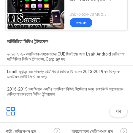
USD40-50/PCS MOQ:5
যোগাযোগ
মাল্টিমিডিয়া ভিডিও ইন্টারফেস
২০১৫-২০২০ ক্যাডিলাক এসকেলাডের CUE সিস্টেমের জন্য Lsait Android নেভিগেশন
মাল্টিমিডিয়া ভিডিও ইন্টারফেস, Carplay সহ
Lsailt অ্যান্ড্রয়েড কারপ্লে মাল্টিমিডিয়া ভিডিও ইন্টারফেস 2013-2019 ক্যাডিল্যাক
এক্সটিএস সিইউ সিস্টেমের জন্য
2016-2019 ক্যাডিলাক এক্সটি৫ প্ল্যাটিনাম কিউই সিস্টেমের জন্য এলসাইলট অ্যান্ড্রয়েড
নেভিগেশন কারপ্লে ভিডিও ইন্টারফেস
সব
গাড়ী নেভিগেশন বক্স
অ্যান্ড্রয়েড নেভিগেশন বক্স