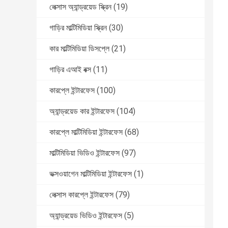
লেক্সাস অ্যান্ড্রয়েড স্ক্রিন
(19)
গাড়ির মাল্টিমিডিয়া স্ক্রিন
(30)
কার মাল্টিমিডিয়া ডিসপ্লে
(21)
গাড়ির এআই বক্স
(11)
কারপ্লে ইন্টারফেস
(100)
অ্যান্ড্রয়েড কার ইন্টারফেস
(104)
কারপ্লে মাল্টিমিডিয়া ইন্টারফেস
(68)
মাল্টিমিডিয়া ভিডিও ইন্টারফেস
(97)
ভক্সওয়াগেন মাল্টিমিডিয়া ইন্টারফেস
(1)
লেক্সাস কারপ্লে ইন্টারফেস
(79)
অ্যান্ড্রয়েড ভিডিও ইন্টারফেস
(5)