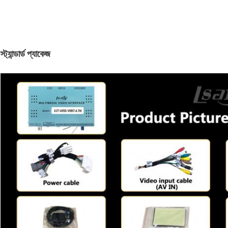
স্ট্যান্ডার্ড প্যাকেজ