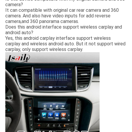
camera?
It can compatible with original car rear camera and 360
camera. And also have video inputs for add reverse
camera,and 360 panorama cameras.
Does this android interface support wireless carplay and
android auto?
Yes, this android carplay interface support wireless
carplay and wireless android auto. But it not support wired
carplay, only support wireless carplay.