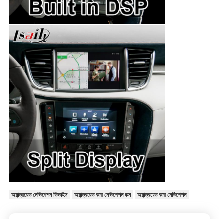
অ্যান্ড্রয়েড নেভিগেশন ডিভাইস
অ্যান্ড্রয়েড কার নেভিগেশন বক্স
অ্যান্ড্রয়েড কার নেভিগেশন