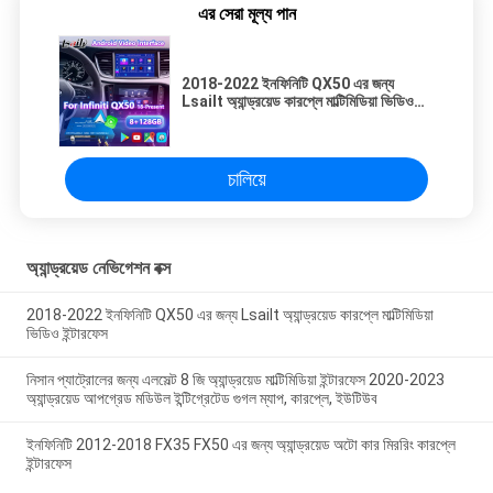
এর সেরা মূল্য পান
2018-2022 ইনফিনিটি QX50 এর জন্য
Lsailt অ্যান্ড্রয়েড কারপ্লে মাল্টিমিডিয়া ভিডিও
ইন্টারফেস
চালিয়ে
অ্যান্ড্রয়েড নেভিগেশন বক্স
2018-2022 ইনফিনিটি QX50 এর জন্য Lsailt অ্যান্ড্রয়েড কারপ্লে মাল্টিমিডিয়া
ভিডিও ইন্টারফেস
নিসান প্যাট্রোলের জন্য এলসেল্ট 8 জি অ্যান্ড্রয়েড মাল্টিমিডিয়া ইন্টারফেস 2020-2023
অ্যান্ড্রয়েড আপগ্রেড মডিউল ইন্টিগ্রেটেড গুগল ম্যাপ, কারপ্লে, ইউটিউব
ইনফিনিটি 2012-2018 FX35 FX50 এর জন্য অ্যান্ড্রয়েড অটো কার মিররিং কারপ্লে
ইন্টারফেস