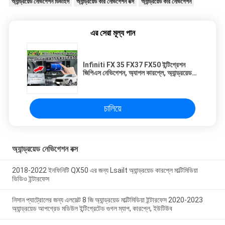
অ্যান্ড্রয়েড নেভিগেশন ডিভাইস
অ্যান্ড্রয়েড কার নেভিগেশন বক্স
অ্যান্ড্রয়েড কার নেভিগেশন
এর সেরা মূল্য পান
Infiniti FX 35 FX37 FX50 ইন্টিগ্রেশন
জিপিএস নেভিগেশন, অ্যাপল কারপ্লে, অ্যান্ড্রয়েড
অটোর জন্য অল-ইন-1 অ্যান্ড্রয়েড অটো ইন্টারফেস
চালিয়ে
অ্যান্ড্রয়েড নেভিগেশন বক্স
2018-2022 ইনফিনিটি QX50 এর জন্য Lsailt অ্যান্ড্রয়েড কারপ্লে মাল্টিমিডিয়া
ভিডিও ইন্টারফেস
নিসান প্যাট্রোলের জন্য এলসেল্ট 8 জি অ্যান্ড্রয়েড মাল্টিমিডিয়া ইন্টারফেস 2020-2023
অ্যান্ড্রয়েড আপগ্রেড মডিউল ইন্টিগ্রেটেড গুগল ম্যাপ, কারপ্লে, ইউটিউব