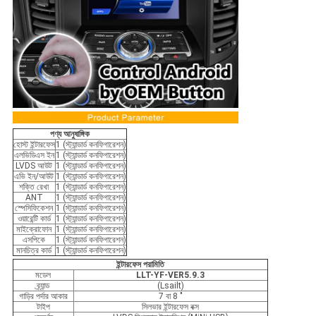
পণ্য আনুষাঙ্গিক
হোস্ট ইন্টারফেস
1 (স্ট্যান্ডার্ড কনফিগারেশন)
এলভিডিএস ইন
1 (স্ট্যান্ডার্ড কনফিগারেশন)
LVDS আউট
1 (স্ট্যান্ডার্ড কনফিগারেশন)
এভি ইন/আউট
1 (স্ট্যান্ডার্ড কনফিগারেশন)
শক্তি রেখা
1 (স্ট্যান্ডার্ড কনফিগারেশন)
ANT
1 (স্ট্যান্ডার্ড কনফিগারেশন)
স্পেসিফিকেশন
1 (স্ট্যান্ডার্ড কনফিগারেশন)
ওয়ারেন্টি কার্ড
1 (স্ট্যান্ডার্ড কনফিগারেশন)
মাইক্রোফোন
1 (স্ট্যান্ডার্ড কনফিগারেশন)
এসপিকে
1 (স্ট্যান্ডার্ড কনফিগারেশন)
মানচিত্র কার্ড
1 (স্ট্যান্ডার্ড কনফিগারেশন)
ইন্টারফেস পরামিতি
মডেল
LLT-YF-VER5.9.3
ব্র্যান্ড
(Lsailt)
গাড়ির পর্দার আকার
7 বা 8 "
টাইপ
সিলভার ইন্টারফেস বক্স