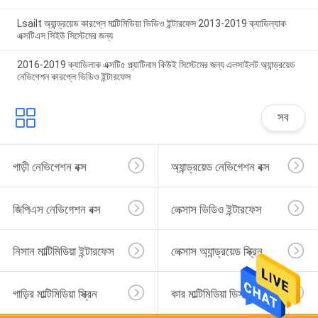
Lsailt অ্যান্ড্রয়েড কারপ্লে মাল্টিমিডিয়া ভিডিও ইন্টারফেস 2013-2019 ক্যাডিল্যাক
এক্সটিএস সিইউ সিস্টেমের জন্য
2016-2019 ক্যাডিলাক এক্সটি৫ প্ল্যাটিনাম কিউই সিস্টেমের জন্য এলসাইলট অ্যান্ড্রয়েড
নেভিগেশন কারপ্লে ভিডিও ইন্টারফেস
সব
গাড়ী নেভিগেশন বক্স
অ্যান্ড্রয়েড নেভিগেশন বক্স
জিপিএস নেভিগেশন বক্স
লেক্সাস ভিডিও ইন্টারফেস
নিসান মাল্টিমিডিয়া ইন্টারফেস
লেক্সাস অ্যান্ড্রয়েড স্ক্রিন
গাড়ির মাল্টিমিডিয়া স্ক্রিন
কার মাল্টিমিডিয়া ডিসপ্লে