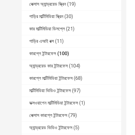
লেক্সাস অ্যান্ড্রয়েড স্ক্রিন
(19)
গাড়ির মাল্টিমিডিয়া স্ক্রিন
(30)
কার মাল্টিমিডিয়া ডিসপ্লে
(21)
গাড়ির এআই বক্স
(11)
কারপ্লে ইন্টারফেস
(100)
অ্যান্ড্রয়েড কার ইন্টারফেস
(104)
কারপ্লে মাল্টিমিডিয়া ইন্টারফেস
(68)
মাল্টিমিডিয়া ভিডিও ইন্টারফেস
(97)
ভক্সওয়াগেন মাল্টিমিডিয়া ইন্টারফেস
(1)
লেক্সাস কারপ্লে ইন্টারফেস
(79)
অ্যান্ড্রয়েড ভিডিও ইন্টারফেস
(5)