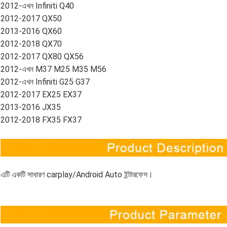
2012-এখন Infiniti Q40
2012-2017 QX50
2013-2016 QX60
2012-2018 QX70
2012-2017 QX80 QX56
2012-এখন M37 M25 M35 M56
2012-এখন Infiniti G25 G37
2012-2017 EX25 EX37
2013-2016 JX35
2012-2018 FX35 FX37
এটি একটি সাধারণ carplay/Android Auto ইন্টারফেস।