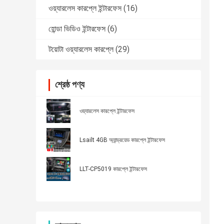
ওয়্যারলেস কারপ্লে ইন্টারফেস
(16)
হোন্ডা ভিডিও ইন্টারফেস
(6)
টয়োটা ওয়্যারলেস কারপ্লে
(29)
শ্রেষ্ঠ পণ্য
ওয়্যারলেস কারপ্লে ইন্টারফেস
Lsailt 4GB অ্যান্ড্রয়েড কারপ্লে ইন্টারফেস
LLT-CP5019 কারপ্লে ইন্টারফেস