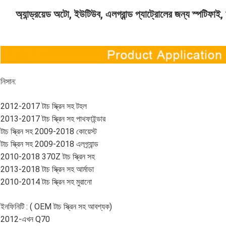
অ্যান্ড্রয়েড অটো, ইউটিউব, এলগ্রান্ড প্যাট্রোলের জন্য স্পটিফাই
নিসান:
2012-2017 টাচ স্ক্রিন সহ টহল
2013-2017 টাচ স্ক্রিন সহ পাথফাইন্ডার
টাচ স্ক্রিন সহ 2009-2018 কোয়েস্ট
টাচ স্ক্রিন সহ 2009-2018 এলগ্র্যান্ড
2010-2018 370Z টাচ স্ক্রিন সহ
2013-2018 টাচ স্ক্রিন সহ আর্মাডা
2010-2014 টাচ স্ক্রিন সহ মুরানো
ইনফিনিটি : ( OEM টাচ স্ক্রিন সহ আবশ্যক)
2012-এখন Q70