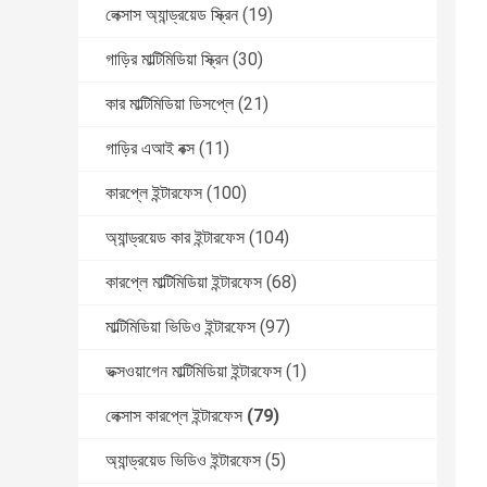
লেক্সাস অ্যান্ড্রয়েড স্ক্রিন
(19)
গাড়ির মাল্টিমিডিয়া স্ক্রিন
(30)
কার মাল্টিমিডিয়া ডিসপ্লে
(21)
গাড়ির এআই বক্স
(11)
কারপ্লে ইন্টারফেস
(100)
অ্যান্ড্রয়েড কার ইন্টারফেস
(104)
কারপ্লে মাল্টিমিডিয়া ইন্টারফেস
(68)
মাল্টিমিডিয়া ভিডিও ইন্টারফেস
(97)
ভক্সওয়াগেন মাল্টিমিডিয়া ইন্টারফেস
(1)
লেক্সাস কারপ্লে ইন্টারফেস
(79)
অ্যান্ড্রয়েড ভিডিও ইন্টারফেস
(5)