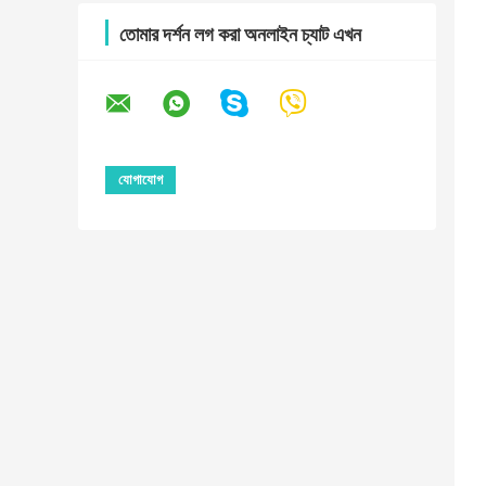
তোমার দর্শন লগ করা অনলাইন চ্যাট এখন