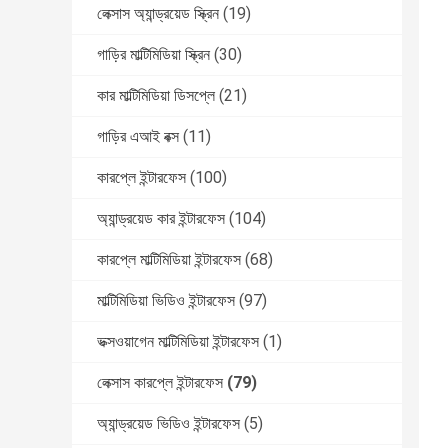
লেক্সাস অ্যান্ড্রয়েড স্ক্রিন
(19)
গাড়ির মাল্টিমিডিয়া স্ক্রিন
(30)
কার মাল্টিমিডিয়া ডিসপ্লে
(21)
গাড়ির এআই বক্স
(11)
কারপ্লে ইন্টারফেস
(100)
অ্যান্ড্রয়েড কার ইন্টারফেস
(104)
কারপ্লে মাল্টিমিডিয়া ইন্টারফেস
(68)
মাল্টিমিডিয়া ভিডিও ইন্টারফেস
(97)
ভক্সওয়াগেন মাল্টিমিডিয়া ইন্টারফেস
(1)
লেক্সাস কারপ্লে ইন্টারফেস
(79)
অ্যান্ড্রয়েড ভিডিও ইন্টারফেস
(5)