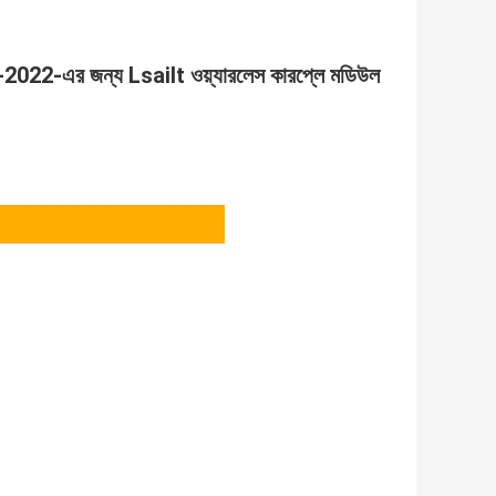
এর জন্য Lsailt ওয়্যারলেস কারপ্লে মডিউল