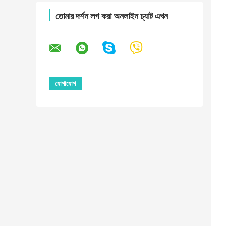
তোমার দর্শন লগ করা অনলাইন চ্যাট এখন