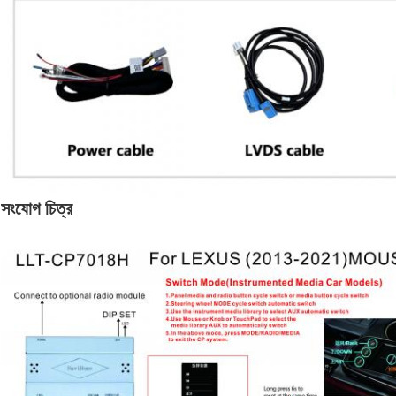
সংযোগ চিত্র