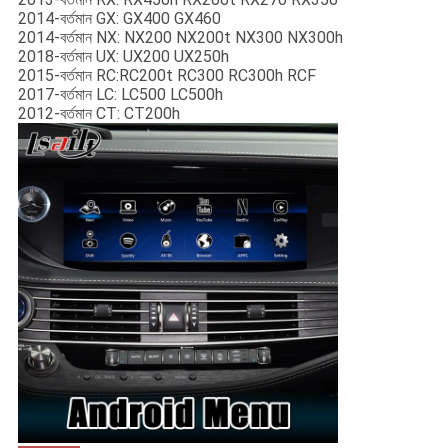
2014-বর্তমান GX: GX400 GX460
2014-বর্তমান NX: NX200 NX200t NX300 NX300h
2018-বর্তমান UX: UX200 UX250h
2015-বর্তমান RC:RC200t RC300 RC300h RCF
2017-বর্তমান LC: LC500 LC500h
2012-বর্তমান CT: CT200h