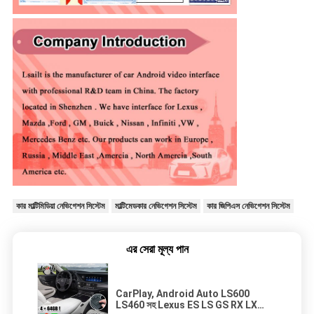
কার মাল্টিমিডিয়া নেভিগেশন সিস্টেম
মাল্টিমেডকার নেভিগেশন সিস্টেম
কার জিপিএস নেভিগেশন সিস্টেম
এর সেরা মূল্য পান
CarPlay, Android Auto LS600
LS460 সহ Lexus ES LS GS RX LX