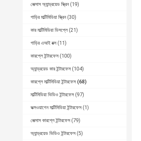
লেক্সাস অ্যান্ড্রয়েড স্ক্রিন
(19)
গাড়ির মাল্টিমিডিয়া স্ক্রিন
(30)
কার মাল্টিমিডিয়া ডিসপ্লে
(21)
গাড়ির এআই বক্স
(11)
কারপ্লে ইন্টারফেস
(100)
অ্যান্ড্রয়েড কার ইন্টারফেস
(104)
কারপ্লে মাল্টিমিডিয়া ইন্টারফেস
(68)
মাল্টিমিডিয়া ভিডিও ইন্টারফেস
(97)
ভক্সওয়াগেন মাল্টিমিডিয়া ইন্টারফেস
(1)
লেক্সাস কারপ্লে ইন্টারফেস
(79)
অ্যান্ড্রয়েড ভিডিও ইন্টারফেস
(5)