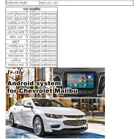
ইনস্টলেশন পদ্ধতি
প্লাগ এবং প্লে
পণ্য আনুষাঙ্গিক
হোস্ট ইন্টারফেস
1 (স্ট্যান্ডার্ড কনফিগারেশন)
হোস্ট অ্যান্ড্রয়েড
1 (স্ট্যান্ডার্ড কনফিগারেশন)
এলভিডিএস ইন
1 (স্ট্যান্ডার্ড কনফিগারেশন)
LVDS আউট
1 (স্ট্যান্ডার্ড কনফিগারেশন)
এভি ইন/আউট
1 (স্ট্যান্ডার্ড কনফিগারেশন)
শক্তি রেখা
1 (স্ট্যান্ডার্ড কনফিগারেশন)
ANT
1 (স্ট্যান্ডার্ড কনফিগারেশন)
স্পেসিফিকেশন
1 (স্ট্যান্ডার্ড কনফিগারেশন)
ওয়ারেন্টি কার্ড
1 (স্ট্যান্ডার্ড কনফিগারেশন)
মাইক্রোফোন
1 (স্ট্যান্ডার্ড কনফিগারেশন)
এসপিকে
1 (স্ট্যান্ডার্ড কনফিগারেশন)
মানচিত্র কার্ড
1 (স্ট্যান্ডার্ড কনফিগারেশন)