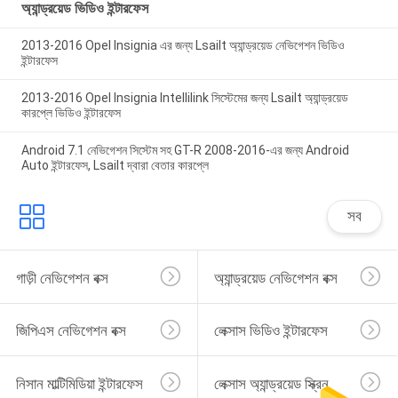
অ্যান্ড্রয়েড ভিডিও ইন্টারফেস
2013-2016 Opel Insignia এর জন্য Lsailt অ্যান্ড্রয়েড নেভিগেশন ভিডিও
ইন্টারফেস
2013-2016 Opel Insignia Intellilink সিস্টেমের জন্য Lsailt অ্যান্ড্রয়েড
কারপ্লে ভিডিও ইন্টারফেস
Android 7.1 নেভিগেশন সিস্টেম সহ GT-R 2008-2016-এর জন্য Android
Auto ইন্টারফেস, Lsailt দ্বারা বেতার কারপ্লে
সব
গাড়ী নেভিগেশন বক্স
অ্যান্ড্রয়েড নেভিগেশন বক্স
জিপিএস নেভিগেশন বক্স
লেক্সাস ভিডিও ইন্টারফেস
নিসান মাল্টিমিডিয়া ইন্টারফেস
লেক্সাস অ্যান্ড্রয়েড স্ক্রিন