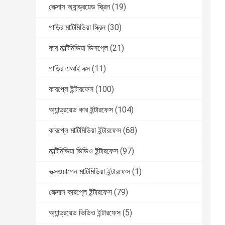
লেক্সাস অ্যান্ড্রয়েড স্ক্রিন
(19)
গাড়ির মাল্টিমিডিয়া স্ক্রিন
(30)
কার মাল্টিমিডিয়া ডিসপ্লে
(21)
গাড়ির এআই বক্স
(11)
কারপ্লে ইন্টারফেস
(100)
অ্যান্ড্রয়েড কার ইন্টারফেস
(104)
কারপ্লে মাল্টিমিডিয়া ইন্টারফেস
(68)
মাল্টিমিডিয়া ভিডিও ইন্টারফেস
(97)
ভক্সওয়াগেন মাল্টিমিডিয়া ইন্টারফেস
(1)
লেক্সাস কারপ্লে ইন্টারফেস
(79)
অ্যান্ড্রয়েড ভিডিও ইন্টারফেস
(5)