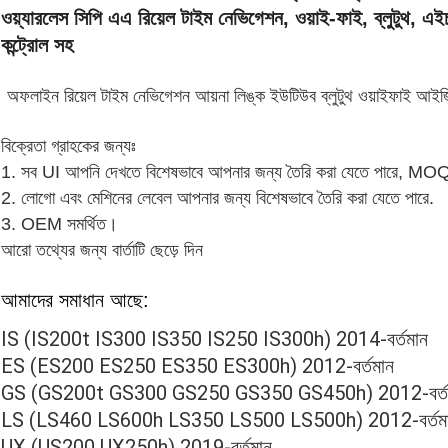
ওয়্যারলেস সিপি এএ রিয়েল টাইম নেভিগেশন, ওয়াই-ফাই, ব্লুটুথ, এই
কন্ট্রোল সহ
অফলাইন রিয়েল টাইম নেভিগেশন আয়না লিঙ্ক ইউটিউব ব্লুটুথ ওয়াইফাই আই
বিক্রেতা গ্রাহকের জন্যঃ
1. সব UI আপনি দেখতে বিশেষভাবে আপনার জন্য তৈরি করা যেতে পারে, MOQ
2. লোগো এবং মেশিনের লেবেল আপনার জন্য বিশেষভাবে তৈরি করা যেতে পারে.
3. OEM সমর্থিত।
আরো তথ্যের জন্য বার্তাটি ছেড়ে দিন
আমাদের সমাধান আছে:
IS (IS200t IS300 IS350 IS250 IS300h) 2014-বর্তমান
ES (ES200 ES250 ES350 ES300h) 2012-বর্তমান
GS (GS200t GS300 GS250 GS350 GS450h) 2012-বর্ত
LS (LS460 LS600h LS350 LS500 LS500h) 2012-বর্তম
UX (US200 UX250h) 2019-বর্তমান