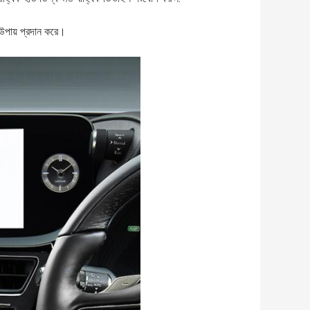
ের উপায় প্রদান করে।