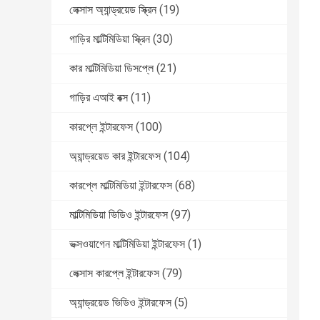
লেক্সাস অ্যান্ড্রয়েড স্ক্রিন
(19)
গাড়ির মাল্টিমিডিয়া স্ক্রিন
(30)
কার মাল্টিমিডিয়া ডিসপ্লে
(21)
গাড়ির এআই বক্স
(11)
কারপ্লে ইন্টারফেস
(100)
অ্যান্ড্রয়েড কার ইন্টারফেস
(104)
কারপ্লে মাল্টিমিডিয়া ইন্টারফেস
(68)
মাল্টিমিডিয়া ভিডিও ইন্টারফেস
(97)
ভক্সওয়াগেন মাল্টিমিডিয়া ইন্টারফেস
(1)
লেক্সাস কারপ্লে ইন্টারফেস
(79)
অ্যান্ড্রয়েড ভিডিও ইন্টারফেস
(5)