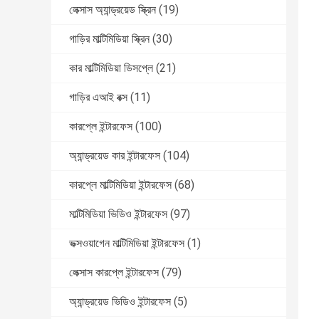
লেক্সাস অ্যান্ড্রয়েড স্ক্রিন
(19)
গাড়ির মাল্টিমিডিয়া স্ক্রিন
(30)
কার মাল্টিমিডিয়া ডিসপ্লে
(21)
গাড়ির এআই বক্স
(11)
কারপ্লে ইন্টারফেস
(100)
অ্যান্ড্রয়েড কার ইন্টারফেস
(104)
কারপ্লে মাল্টিমিডিয়া ইন্টারফেস
(68)
মাল্টিমিডিয়া ভিডিও ইন্টারফেস
(97)
ভক্সওয়াগেন মাল্টিমিডিয়া ইন্টারফেস
(1)
লেক্সাস কারপ্লে ইন্টারফেস
(79)
অ্যান্ড্রয়েড ভিডিও ইন্টারফেস
(5)