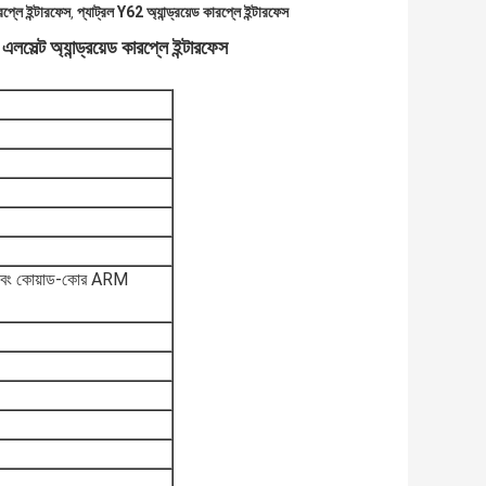
প্লে ইন্টারফেস
প্যাট্রল Y62 অ্যান্ড্রয়েড কারপ্লে ইন্টারফেস
,
ট অ্যান্ড্রয়েড কারপ্লে ইন্টারফেস
বং কোয়াড-কোর ARM