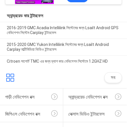
ক্যামেরা
অ্যান্ড্রয়েড কার ইন্টারফেস
2016-2019 GMC Acadia Intellilink সিস্টেমের জন্য Lsailt Android GPS
নেভিগেশন সিস্টেম Carplay ইন্টারফেস
2015-2020 GMC Yukon Intellilink সিস্টেমের জন্য Lsailt Android
Carplay মাল্টিমিডিয়া ভিডিও ইন্টারফেস
Citroen সাপোর্ট TMC এর জন্য ড্যাশ কার নেভিগেশন সিস্টেমে 1.2GHZ HD
সব
গাড়ী নেভিগেশন বক্স
অ্যান্ড্রয়েড নেভিগেশন বক্স
জিপিএস নেভিগেশন বক্স
লেক্সাস ভিডিও ইন্টারফেস