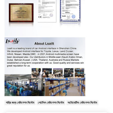
গাড়ির জন্য নেভিগেশন সিস্টেম
পোর্টেবল নেভিগেশন সিস্টেম
অটোমোটিভ নেভিগেশন সিস্টেম