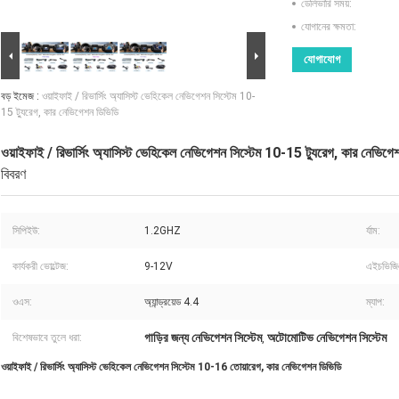
ডেলিভারি সময়:
যোগানের ক্ষমতা:
যোগাযোগ
বড় ইমেজ :
ওয়াইফাই / রিভার্সিং অ্যাসিস্ট ভেহিকেল নেভিগেশন সিস্টেম 10-
15 ট্যুরেগ, কার নেভিগেশন ডিভিডি
ওয়াইফাই / রিভার্সিং অ্যাসিস্ট ভেহিকেল নেভিগেশন সিস্টেম 10-15 ট্যুরেগ, কার নেভিগে
বিবরণ
সিপিইউ:
1.2GHZ
র্যাম:
কার্যকরী ভোল্টেজ:
9-12V
এইচভিজি
ওএস:
অ্যান্ড্রয়েড 4.4
ম্যাপ:
গাড়ির জন্য নেভিগেশন সিস্টেম
অটোমোটিভ নেভিগেশন সিস্টেম
বিশেষভাবে তুলে ধরা:
,
ওয়াইফাই / রিভার্সিং অ্যাসিস্ট ভেহিকেল নেভিগেশন সিস্টেম 10-16 তোয়ারেগ, কার নেভিগেশন ডিভিডি