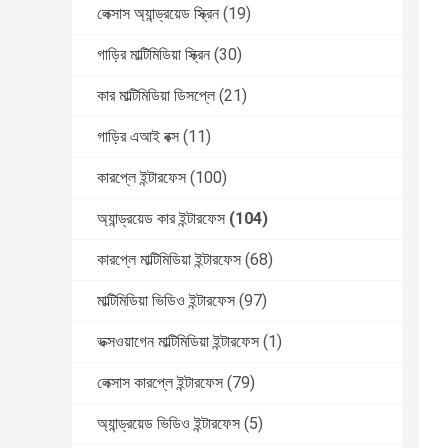
লেক্সাস অ্যান্ড্রয়েড স্ক্রিন
(19)
গাড়ির মাল্টিমিডিয়া স্ক্রিন
(30)
কার মাল্টিমিডিয়া ডিসপ্লে
(21)
গাড়ির এআই বক্স
(11)
কারপ্লে ইন্টারফেস
(100)
অ্যান্ড্রয়েড কার ইন্টারফেস
(104)
কারপ্লে মাল্টিমিডিয়া ইন্টারফেস
(68)
মাল্টিমিডিয়া ভিডিও ইন্টারফেস
(97)
ভক্সওয়াগেন মাল্টিমিডিয়া ইন্টারফেস
(1)
লেক্সাস কারপ্লে ইন্টারফেস
(79)
অ্যান্ড্রয়েড ভিডিও ইন্টারফেস
(5)