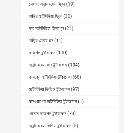
লেক্সাস অ্যান্ড্রয়েড স্ক্রিন
(19)
গাড়ির মাল্টিমিডিয়া স্ক্রিন
(30)
কার মাল্টিমিডিয়া ডিসপ্লে
(21)
গাড়ির এআই বক্স
(11)
কারপ্লে ইন্টারফেস
(100)
অ্যান্ড্রয়েড কার ইন্টারফেস
(104)
কারপ্লে মাল্টিমিডিয়া ইন্টারফেস
(68)
মাল্টিমিডিয়া ভিডিও ইন্টারফেস
(97)
ভক্সওয়াগেন মাল্টিমিডিয়া ইন্টারফেস
(1)
লেক্সাস কারপ্লে ইন্টারফেস
(79)
অ্যান্ড্রয়েড ভিডিও ইন্টারফেস
(5)