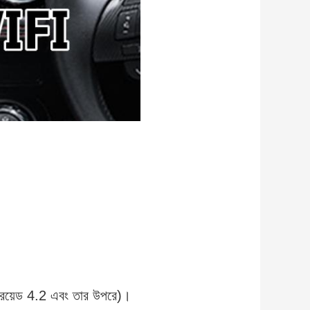
ন্ড্রয়েড 4.2 এবং তার উপরে)।